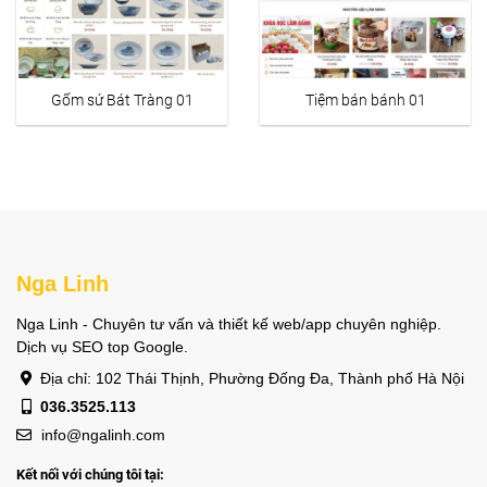
Gốm sứ Bát Tràng 01
Tiệm bán bánh 01
Nga Linh
Nga Linh - Chuyên tư vấn và thiết kế web/app chuyên nghiệp.
Dịch vụ SEO top Google.
Địa chỉ: 102 Thái Thịnh, Phường Đống Đa, Thành phố Hà Nội
036.3525.113
info@ngalinh.com
Kết nối với chúng tôi tại: