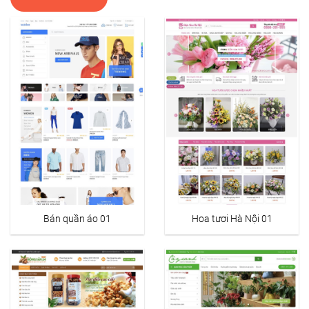
Bán quần áo 01
Hoa tươi Hà Nội 01