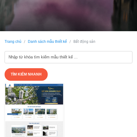
Trang chủ
Danh sách mẫu thiết kế
Bất động sản
TÌM KIẾM NHANH