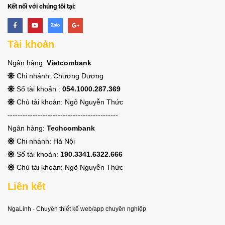
Kết nối với chúng tôi tại:
Tài khoản
Ngân hàng:
Vietcombank
Chi nhánh: Chương Dương
Số tài khoản :
054.1000.287.369
Chủ tài khoản: Ngô Nguyễn Thức
--------------------------------------------
Ngân hàng:
Techcombank
Chi nhánh: Hà Nội
Số tài khoản:
190.3341.6322.666
Chủ tài khoản: Ngô Nguyễn Thức
Liên kết
NgaLinh - Chuyên thiết kế web/app chuyên nghiệp