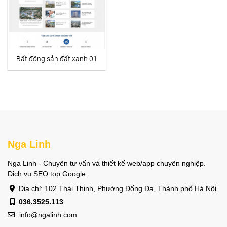
Bất động sản đất xanh 01
Nga Linh
Nga Linh - Chuyên tư vấn và thiết kế web/app chuyên nghiệp.
Dịch vụ SEO top Google.
Địa chỉ: 102 Thái Thịnh, Phường Đống Đa, Thành phố Hà Nội
036.3525.113
info@ngalinh.com